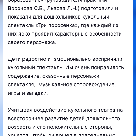
Воронова С.В., Львова Л.Н.) подготовили и
показали для дошкольников кукольный
спектакль «Три поросенка», где каждый из
них ярко проявил характерные особенности
своего персонажа.
Дети радостно и эмоционально восприняли
кукольный спектакль. Им очень понравилось
содержание, сказочные персонажи
спектакля, музыкальное сопровождение,
игры и загадки.
Учитывая воздействие кукольного театра на
всестороннее развитие детей дошкольного
возраста и его положительные стороны,
хочется, чтобы он вошел в повседневную