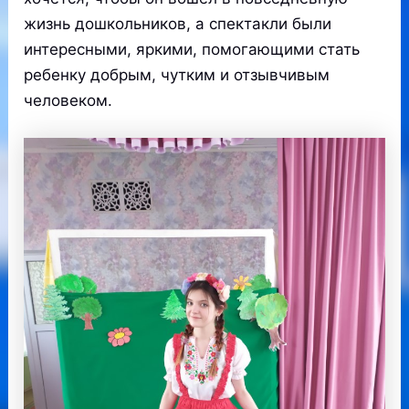
жизнь дошкольников, а спектакли были
интересными, яркими, помогающими стать
ребенку добрым, чутким и отзывчивым
человеком.