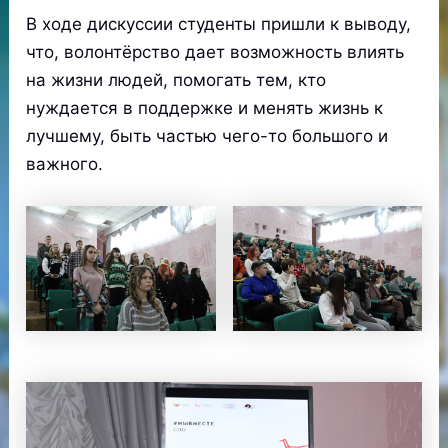
В ходе дискуссии студенты пришли к выводу,
что, волонтёрство дает возможность влиять
на жизни людей, помогать тем, кто
нуждается в поддержке и менять жизнь к
лучшему, быть частью чего-то большого и
важного.