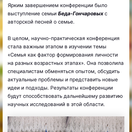
Ярким завершением конференции было
выступление семьи
Беда-Гончаровых
с
авторской песней о семье.
В целом, научно-практическая конференция
стала важным этапом в изучении темы
«Семья как фактор формирования личности
на разных возрастных этапах». Она позволила
специалистам обменяться опытом, обсудить
актуальные проблемы и представить новые
идеи и подходы. Результаты конференции
будут способствовать дальнейшему развитию
научных исследований в этой области.