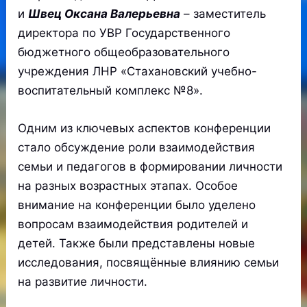
и
Швец Оксана Валерьевна
– заместитель
директора по УВР Государственного
бюджетного общеобразовательного
учреждения ЛНР «Стахановский учебно-
воспитательный комплекс №8».
Одним из ключевых аспектов конференции
стало обсуждение роли взаимодействия
семьи и педагогов в формировании личности
на разных возрастных этапах. Особое
внимание на конференции было уделено
вопросам взаимодействия родителей и
детей. Также были представлены новые
исследования, посвящённые влиянию семьи
на развитие личности.