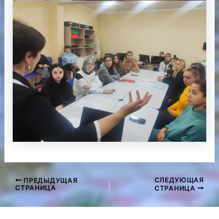
СЛЕДУЮЩАЯ
ПРЕДЫДУЩАЯ
Навигация
СТРАНИЦА
СТРАНИЦА
по
записям