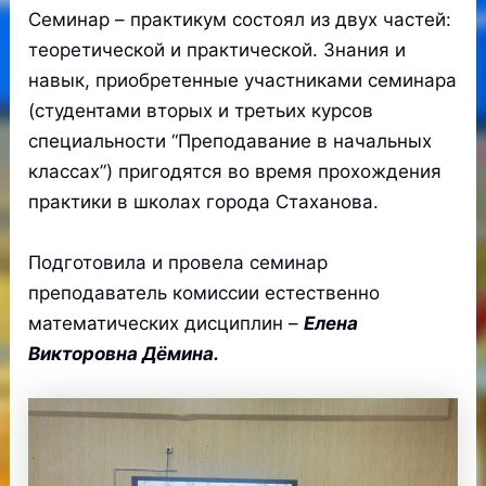
Семинар – практикум состоял из двух частей:
теоретической и практической. Знания и
навык, приобретенные участниками семинара
(студентами вторых и третьих курсов
специальности “Преподавание в начальных
классах”) пригодятся во время прохождения
практики в школах города Стаханова.
Подготовила и провела семинар
преподаватель комиссии естественно
математических дисциплин –
Елена
Викторовна Дёмина.