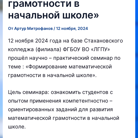
грамотности в
начальной школе»
От
Артур Митрофанов
/
12 ноября, 2024
12 ноября 2024 года на базе Стахановского
колледжа (филиала) ФГБОУ ВО «ЛГПУ»
прошёл научно – практический семинар по
теме : «Формирование математической
грамотности в начальной школе».
Цель семинара: ознакомить студентов с
опытом применения компетентностно –
ориентированных заданий для развития
математической грамотности в начальной
школе.