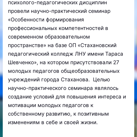
психолого-педагогических дисциплин
провели научно-практический семинар
«Особенности формирования
профессиональных компетентностей в
современном образовательном
пространстве» на базе ОП «Стахановский
педагогический колледж ЛНУ имени Тараса
Шевченко», на котором присутствовали 27
молодых педагогов общеобразовательных
учреждений города Стаханова. Целью
научно-практического семинара являлось
создание условий для повышения интереса и
мотивации молодых педагогов к
собственному развитию, к позитивным
изменениям в себе и своей жизни.