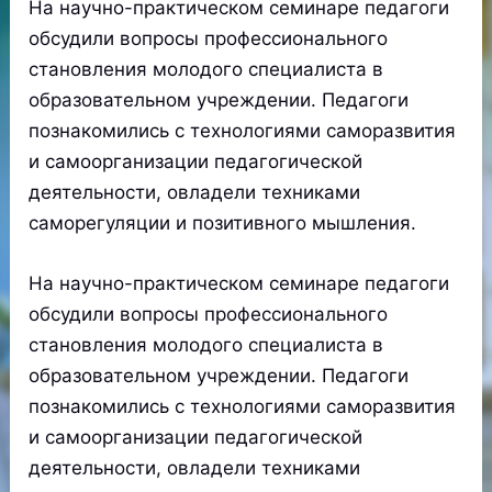
На научно-практическом семинаре педагоги
обсудили вопросы профессионального
становления молодого специалиста в
образовательном учреждении. Педагоги
познакомились с технологиями саморазвития
и самоорганизации педагогической
деятельности, овладели техниками
саморегуляции и позитивного мышления.
На научно-практическом семинаре педагоги
обсудили вопросы профессионального
становления молодого специалиста в
образовательном учреждении. Педагоги
познакомились с технологиями саморазвития
и самоорганизации педагогической
деятельности, овладели техниками