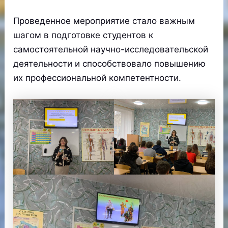
Проведенное мероприятие стало важным
шагом в подготовке студентов к
самостоятельной научно-исследовательской
деятельности и способствовало повышению
их профессиональной компетентности.