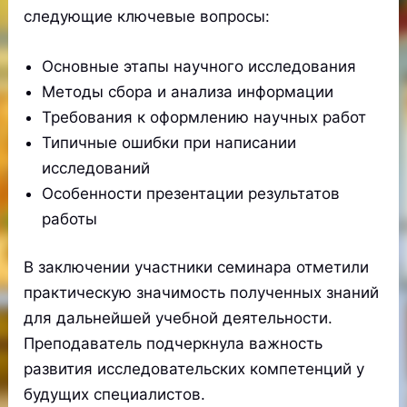
следующие ключевые вопросы:
Основные этапы научного исследования
Методы сбора и анализа информации
Требования к оформлению научных работ
Типичные ошибки при написании
исследований
Особенности презентации результатов
работы
В заключении участники семинара отметили
практическую значимость полученных знаний
для дальнейшей учебной деятельности.
Преподаватель подчеркнула важность
развития исследовательских компетенций у
будущих специалистов.