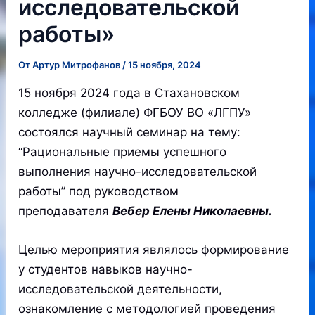
исследовательской
работы»
От
Артур Митрофанов
/
15 ноября, 2024
15 ноября 2024 года в Стахановском
колледже (филиале) ФГБОУ ВО «ЛГПУ»
состоялся научный семинар на тему:
“Рациональные приемы успешного
выполнения научно-исследовательской
работы” под руководством
преподавателя
Вебер Елены Николаевны.
Целью мероприятия являлось формирование
у студентов навыков научно-
исследовательской деятельности,
ознакомление с методологией проведения