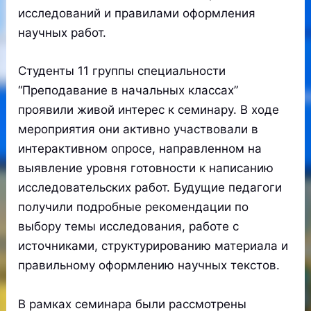
исследований и правилами оформления
научных работ.
Студенты 11 группы специальности
“Преподавание в начальных классах”
проявили живой интерес к семинару. В ходе
мероприятия они активно участвовали в
интерактивном опросе, направленном на
выявление уровня готовности к написанию
исследовательских работ. Будущие педагоги
получили подробные рекомендации по
выбору темы исследования, работе с
источниками, структурированию материала и
правильному оформлению научных текстов.
В рамках семинара были рассмотрены