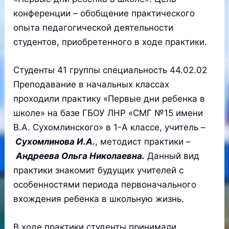
конференции – обобщение практического
опыта педагогической деятельности
студентов, приобретенного в ходе практики.
Студенты 41 группы специальность 44.02.02
Преподавание в начальных классах
проходили практику «Первые дни ребенка в
школе» на базе ГБОУ ЛНР «СМГ №15 имени
В.А. Сухомлинского» в 1-А классе, учитель –
Сухомлинова И.А.
, методист практики –
Андреева Ольга Николаевна.
Данный вид
практики знакомит будущих учителей с
особенностями периода первоначального
вхождения ребенка в школьную жизнь.
В ходе практики студенты принимали