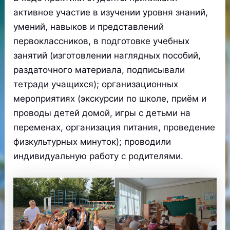
активное участие в изучении уровня знаний,
умений, навыков и представлений
первоклассников, в подготовке учебных
занятий (изготовлении наглядных пособий,
раздаточного материала, подписывали
тетради учащихся); организационных
мероприятиях (экскурсии по школе, приём и
проводы детей домой, игры с детьми на
переменах, организация питания, проведение
физкультурных минуток); проводили
индивидуальную работу с родителями.