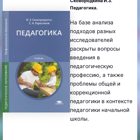
Сковородкина И.З.
Педагогика.
На базе анализа
подходов разных
исследователей
раскрыты вопросы
введения в
педагогическую
профессию, а также
проблемы общей и
коррекционной
педагогики в контексте
педагогики начальной
школы.