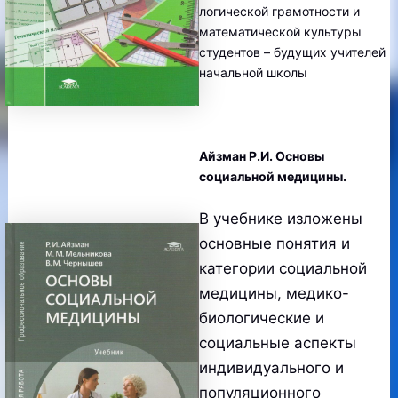
логической грамотности и
математической культуры
студентов – будущих учителей
начальной школы
Айзман Р.И. Основы
социальной медицины.
В учебнике изложены
основные понятия и
категории социальной
медицины, медико-
биологические и
социальные аспекты
индивидуального и
популяционного