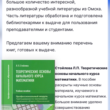
большое количество интересной,
разнообразной учебной литературы из Омска.
Часть литературы обработана и подготовлена
библиотекарями к выдаче для пользования
преподавателями и студентами.
Предлагаем вашему вниманию перечень
книг, готовых к выдаче.
Стойлова Л.П. Теоретические
основы начального курса
математики.
В пособии
раскрыты научные основы
материала, изучаемого в
начальном курсе математики.
Большое внимание уделено
совершенствованию