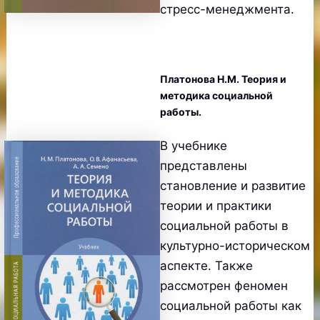
стресс-менеджмента.
Платонова Н.М. Теория и
методика социальной
работы.
В учебнике
представлены
становление и развитие
теории и практики
социальной работы в
культурно-историческом
аспекте. Также
рассмотрен феномен
социальной работы как