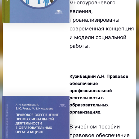
многоуровневого
явления,
проанализированы
современная концепция
и модели социальной
работы.
Кузибецкий А.Н. Правовое
обеспечение
профессиональной
деятельности в
образовательных
организациях.
В учебном пособии
правовое обеспечение