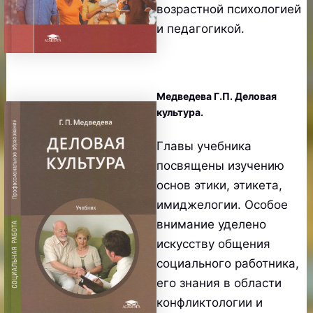
возрастной психологией
и педагогикой.
Медведева Г.П. Деловая
культура.
Главы учебника
посвящены изучению
основ этики, этикета,
имиджелогии. Особое
внимание уделено
искусству общения
социального работника,
его знания в области
конфликтологии и