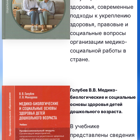
здоровья, современные
подходы к укреплению
здоровья, правовые и
социальные вопросы
организации медико-
социальной работы в
стране.
Голубев В.В. Медико-
биологические и социальные
основы здоровья детей
дошкольного возраста.
В учебнике
представлены сведения