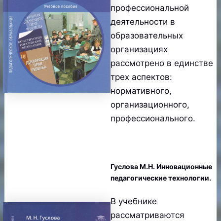
профессиональной
деятельности в
образовательных
организациях
рассмотрено в единстве
трех аспектов:
нормативного,
организационного,
профессионального.
Гуслова М.Н. Инновационные
педагогические технологии.
В учебнике
рассматриваются