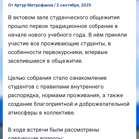
От
Артур Митрофанов
/
2 сентября, 2025
В актовом зале студенческого общежития
прошло первое традиционное собрание в
начале нового учебного года. В нём приняли
участие все проживающие студенты, в
особенности первокурсники, впервые
заселившиеся в общежитие.
Целью собрания стало ознакомление
студентов с правилами внутреннего
распорядка, нормами проживания, а также
создание благоприятной и доброжелательной
атмосферы в коллективе.
В ходе встречи были рассмотрены
следующие вопросы: