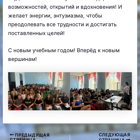
возможностей, открытий и вдохновения! И
желает энергии, энтузиазма, чтобы
преодолевать все трудности и достигать
поставленных целей!
С новым учебным годом! Вперёд к новым
вершинам!
СЛЕДУЮЩАЯ
ПРЕДЫДУЩАЯ
Навигация
СТРАНИЦА
СТРАНИЦА