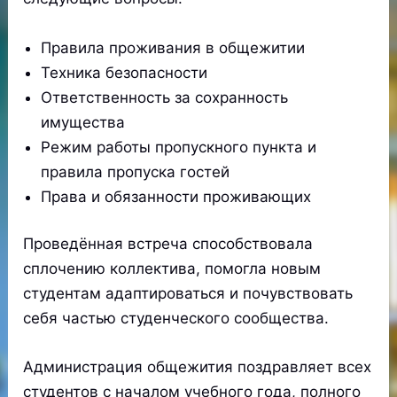
Правила проживания в общежитии
Техника безопасности
Ответственность за сохранность
имущества
Режим работы пропускного пункта и
правила пропуска гостей
Права и обязанности проживающих
Проведённая встреча способствовала
сплочению коллектива, помогла новым
студентам адаптироваться и почувствовать
себя частью студенческого сообщества.
Администрация общежития поздравляет всех
студентов с началом учебного года, полного