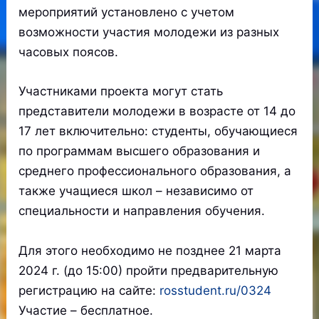
мероприятий установлено с учетом
возможности участия молодежи из разных
часовых поясов.
Участниками проекта могут стать
представители молодежи в возрасте от 14 до
17 лет включительно: студенты, обучающиеся
по программам высшего образования и
среднего профессионального образования, а
также учащиеся школ – независимо от
специальности и направления обучения.
Для этого необходимо не позднее 21 марта
2024 г. (до 15:00) пройти предварительную
регистрацию на сайте:
rosstudent.ru/0324
Участие – бесплатное.