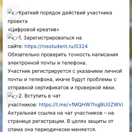
Краткий порядок действий участника
проекта
«Цифровой креатив»
1. Зарегистрироваться на
сайте:
https://rosstudent.ru/0324
Обязательно проверить точность написания
электронной почты и телефона.
Участник регистрируется с указанием личной
почты и телефона, иначе будут проблемы с
отправкой сертификатов и проверкой явки.
2. Вступить в чат
участников:
https://t.me/+fMQHW7hqjBU0ZWVi
Актуальная ссылка на чат участников – на
странице регистрации. В целях защиты от
спама она периодически меняется.