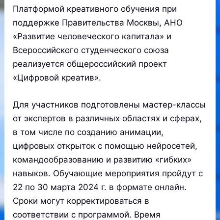
Платформой креативного обучения при
поддержке Правительства Москвы, АНО
«Развитие человеческого капитала» и
Всероссийского студенческого союза
реализуется общероссийский проект
«Цифровой креатив».
Для участников подготовлены мастер-классы
от экспертов в различных областях и сферах,
в том числе по созданию анимации,
цифровых открыток с помощью нейросетей,
командообразованию и развитию «гибких»
навыков. Обучающие мероприятия пройдут с
22 по 30 марта 2024 г. в формате онлайн.
Сроки могут корректироваться в
соответствии с программой. Время