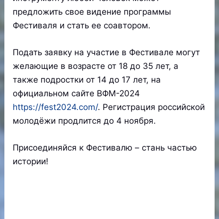
предложить свое видение программы
Фестиваля и стать ее соавтором.
Подать заявку на участие в Фестивале могут
желающие в возрасте от 18 до 35 лет, а
также подростки от 14 до 17 лет, на
официальном сайте ВФМ-2024
https://fest2024.com/
. Регистрация российской
молодёжи продлится до 4 ноября.
Присоединяйся к Фестивалю – стань частью
истории!