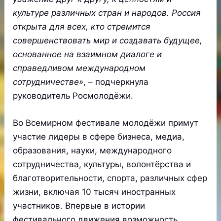
культуре различных стран и народов. Россия
открыта для всех, кто стремится
совершенствовать мир и создавать будущее,
основанное на взаимном диалоге и
справедливом международном
сотрудничестве»
, – подчеркнула
руководитель Росмолодёжи.
Во Всемирном фестивале молодёжи примут
участие лидеры в сфере бизнеса, медиа,
образования, науки, международного
сотрудничества, культуры, волонтёрства и
благотворительности, спорта, различных сфер
жизни, включая 10 тысяч иностранных
участников. Впервые в истории
фестивального движения возможность