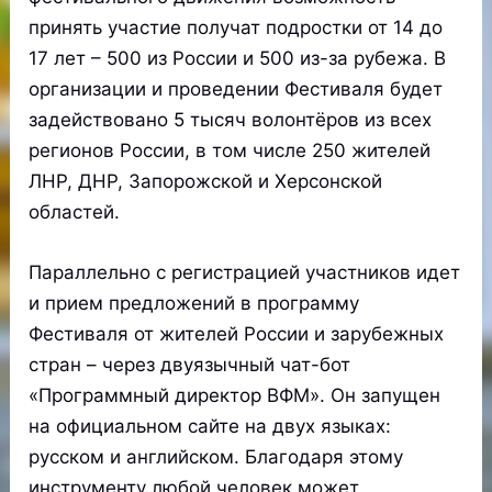
принять участие получат подростки от 14 до
17 лет – 500 из России и 500 из-за рубежа. В
организации и проведении Фестиваля будет
задействовано 5 тысяч волонтёров из всех
регионов России, в том числе 250 жителей
ЛНР, ДНР, Запорожской и Херсонской
областей.
Параллельно с регистрацией участников идет
и прием предложений в программу
Фестиваля от жителей России и зарубежных
стран – через двуязычный чат-бот
«Программный директор ВФМ». Он запущен
на официальном сайте на двух языках:
русском и английском. Благодаря этому
инструменту любой человек может