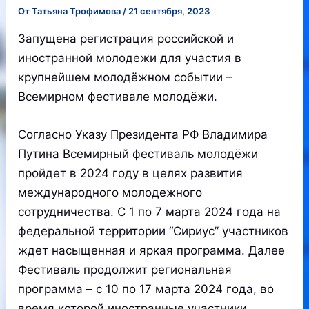
От
Татьяна Трофимова
/
21 сентября, 2023
Запущена регистрация российской и
иностранной молодежи для участия в
крупнейшем молодёжном событии –
Всемирном фестивале молодёжи.
Согласно Указу Президента РФ Владимира
Путина Всемирный фестиваль молодёжи
пройдет в 2024 году в целях развития
международного молодежного
сотрудничества. С 1 по 7 марта 2024 года на
федеральной территории “Сириус” участников
ждет насыщенная и яркая программа. Далее
Фестиваль продолжит региональная
программа – с 10 по 17 марта 2024 года, во
время которой иностранные участники