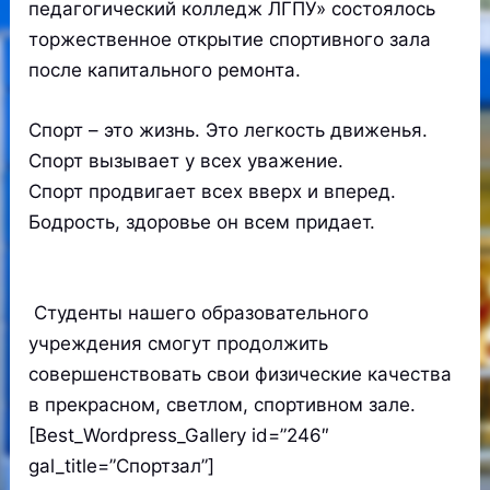
педагогический колледж ЛГПУ» состоялось
торжественное открытие спортивного зала
после капитального ремонта.
Спорт – это жизнь. Это легкость движенья.
Спорт вызывает у всех уважение.
Спорт продвигает всех вверх и вперед.
Бодрость, здоровье он всем придает.
Студенты нашего образовательного
учреждения смогут продолжить
совершенствовать свои физические качества
в прекрасном, светлом, спортивном зале.
[Best_Wordpress_Gallery id=”246″
gal_title=”Спортзал”]