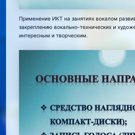
Применение ИКТ на занятиях вокалом развив
закреплению вокально-технических и художе
интересным и творческим.