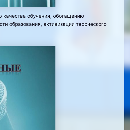
ю качества обучения, обогащению
сти образования, активизации творческого