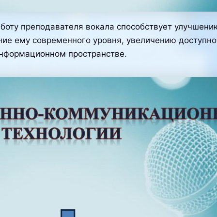
боту преподавателя вокала способствует улучшени
ие ему современного уровня, увеличению доступно
информационном пространстве.