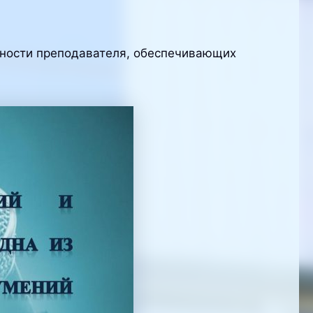
ьности преподавателя, обеспечивающих