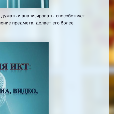
 думать и анализировать, способствует
ение предмета, делает его более