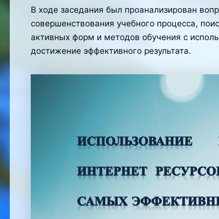
В ходе заседания был проанализирован вопр
совершенствования учебного процесса, поис
активных форм и методов обучения с испол
достижение эффективного результата.