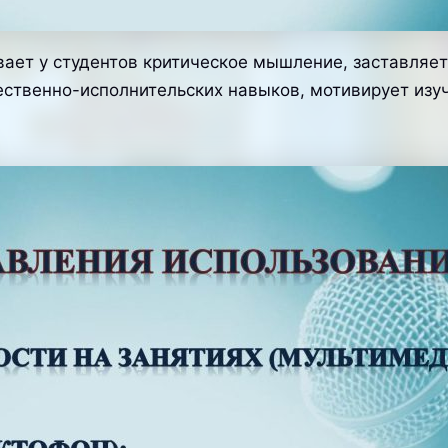
ает у студентов критическое мышление, заставляет
ственно-исполнительских навыков, мотивирует изуч