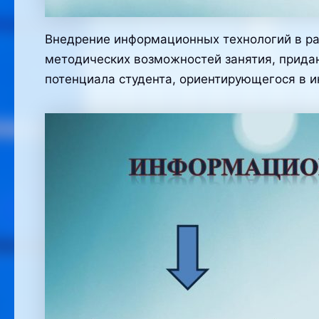
Внедрение информационных технологий в ра
методических возможностей занятия, придан
потенциала студента, ориентирующегося в 