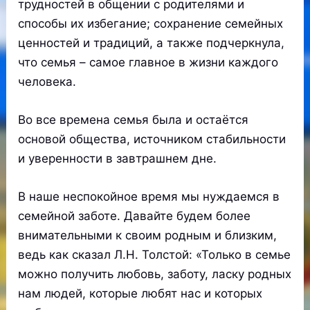
трудностей в общении с родителями и
способы их избегание; сохранение семейных
ценностей и традиций, а также подчеркнула,
что семья – самое главное в жизни каждого
человека.
Во все времена семья была и остаётся
основой общества, источником стабильности
и уверенности в завтрашнем дне.
В наше неспокойное время мы нуждаемся в
семейной заботе. Давайте будем более
внимательными к своим родным и близким,
ведь как сказал Л.Н. Толстой: «Только в семье
можно получить любовь, заботу, ласку родных
нам людей, которые любят нас и которых