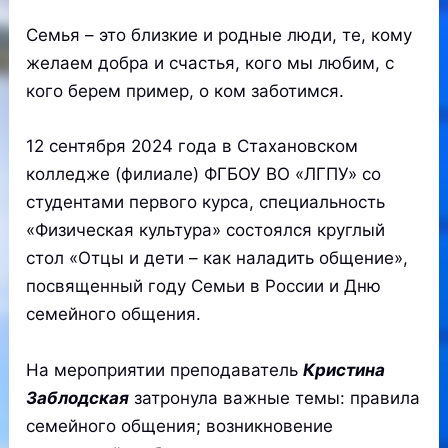
Семья – это близкие и родные люди, те, кому
желаем добра и счастья, кого мы любим, с
кого берем пример, о ком заботимся.
12 сентября 2024 года в Стахановском
колледже (филиале) ФГБОУ ВО «ЛГПУ» со
студентами первого курса, специальность
«Физическая культура» состоялся круглый
стол «Отцы и дети – как наладить общение»,
посвященный году Семьи в России и Дню
семейного общения.
На мероприятии преподаватель
Кристина
Заблодская
затронула важные темы: правила
семейного общения; возникновение