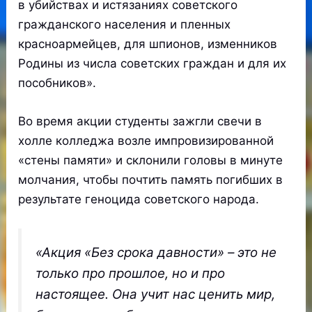
в убийствах и истязаниях советского
гражданского населения и пленных
красноармейцев, для шпионов, изменников
Родины из числа советских граждан и для их
пособников».
Во время акции студенты зажгли свечи в
холле колледжа возле импровизированной
«стены памяти» и склонили головы в минуте
молчания, чтобы почтить память погибших в
результате геноцида советского народа.
«Акция «Без срока давности» – это не
только про прошлое, но и про
настоящее. Она учит нас ценить мир,