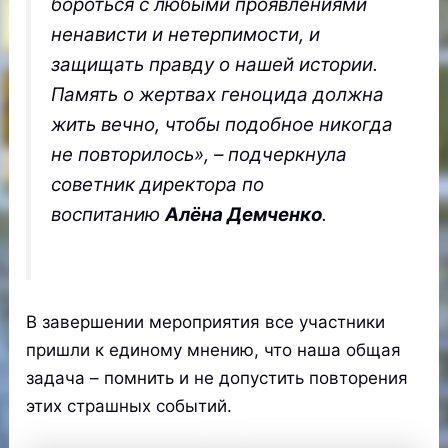
бороться с любыми проявлениями
ненависти и нетерпимости, и
защищать правду о нашей истории.
Память о жертвах геноцида должна
жить вечно, чтобы подобное никогда
не повторилось», – подчеркнула
советник директора по
воспитанию
Алёна Демченко
.
В завершении мероприятия все участники
пришли к единому мнению, что наша общая
задача – помнить и не допустить повторения
этих страшных событий.