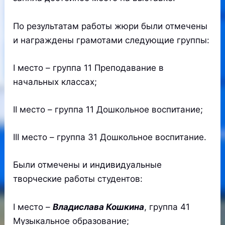
По результатам работы жюри были отмечены
и награждены грамотами следующие группы:
I место – группа 11 Преподавание в
начальных классах;
II место – группа 11 Дошкольное воспитание;
III место – группа 31 Дошкольное воспитание.
Были отмечены и индивидуальные
творческие работы студентов:
I место –
Владислава Кошкина
, группа 41
Музыкальное образование;