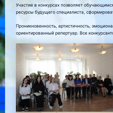
Участие в конкурсах позволяет обучающимс
ресурсы будущего специалиста, сформиров
Проникновенность, артистичность, эмоциона
ориентированный репертуар. Все конкурсан