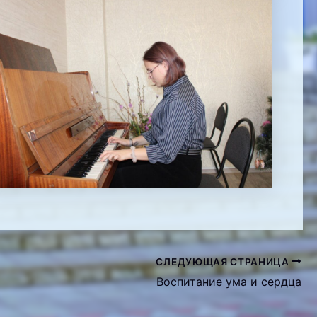
СЛЕДУЮЩАЯ СТРАНИЦА
Воспитание ума и сердца