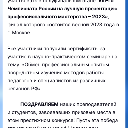
участвовать в полуфинальном этапе
«III-го
Чемпионата России на лучшую презентацию
профессионального мастерства – 2023»
,
финал которого состоится весной 2023 года в
г. Москве.
Все участники получили сертификаты за
участие в научно-практическом семинаре на
тему: «Обмен профессиональным опытом
посредством изучения методов работы
педагогов и специалистов из различных
регионов РФ»
ПОЗДРАВЛЯЕМ
наших преподавателей
и студентов, завоевавших призовые места в
этом престижном конкурсе! Пусть эта победа