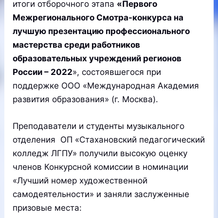
итоги отборочного этапа
«Первого
Межрегионального Смотра-конкурса на
лучшую презентацию профессионального
мастерства среди работников
образовательных учреждений регионов
России – 2022
», состоявшегося при
поддержке ООО «Международная Академия
развития образования» (г. Москва).
Преподаватели и студенты музыкального
отделения ОП «Стахановский педагогический
колледж ЛГПУ» получили высокую оценку
членов Конкурсной комиссии в номинации
«Лучший номер художественной
самодеятельности» и заняли заслуженные
призовые места: