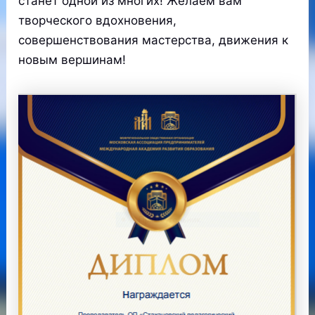
станет одной из многих! Желаем вам
творческого вдохновения,
совершенствования мастерства, движения к
новым вершинам!