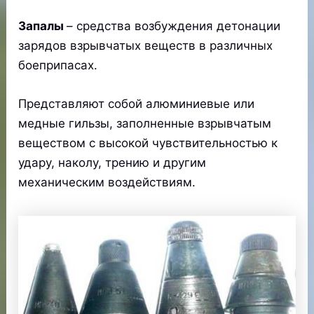
Запалы
– средства возбуждения детонации
зарядов взрывчатых веществ в различных
боеприпасах.
Представляют собой алюминиевые или
медные гильзы, заполненные взрывчатым
веществом с высокой чувствительностью к
удару, наколу, трению и другим
механическим воздействиям.