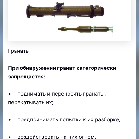
Гранаты
При обнаружении гранат категорически
запрещается:
• поднимать и переносить гранаты,
перекатывать их;
• предпринимать попытки к их разборке;
• воздействовать на них огнем.