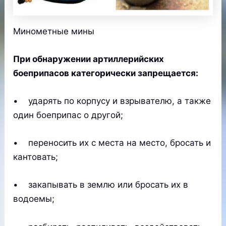
Минометные мины
При обнаружении артиллерийских
боеприпасов категорически запрещается:
• ударять по корпусу и взрывателю, а также
один боеприпас о другой;
• переносить их с места на место, бросать и
кантовать;
• закапывать в землю или бросать их в
водоемы;