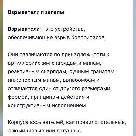
Взрыватели и запалы
Взрыватели
– это устройства,
обеспечивающие взрыв боеприпасов.
Они различаются по принадлежности к
артиллерийским снарядам и минам,
реактивным снарядам, ручным гранатам,
инженерным минам, авиабомбам и
отличаются один от другого размерами,
формой, принципом действия и
конструктивным исполнением.
Корпуса взрывателей, как правило, стальные,
алюминиевые или латунные.