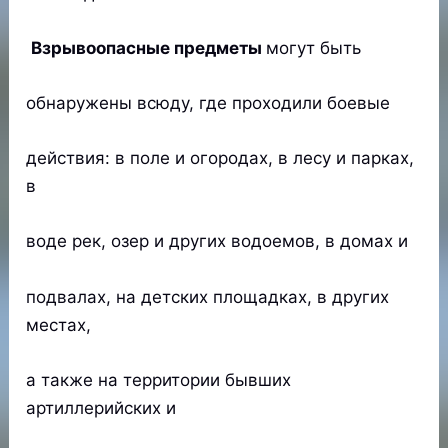
Взрывоопасные предметы
могут быть
обнаружены всюду, где проходили боевые
действия: в поле и огородах, в лесу и парках,
в
воде рек, озер и других водоемов, в домах и
подвалах, на детских площадках, в других
местах,
а также на территории бывших
артиллерийских и