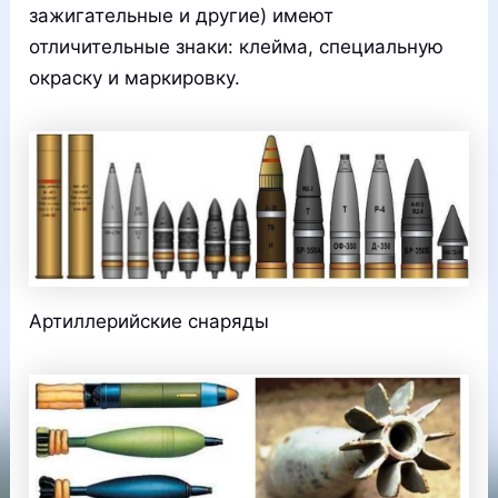
зажигательные и другие) имеют
отличительные знаки: клейма, специальную
окраску и маркировку.
Артиллерийские снаряды