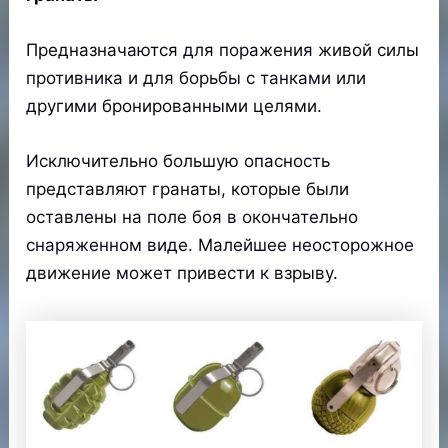
Предназначаются для поражения живой силы
противника и для борьбы с танками или
другими бронированными целями.
Исключительно большую опасность
представляют гранаты, которые были
оставлены на поле боя в окончательно
снаряженном виде. Малейшее неосторожное
движение может привести к взрыву.