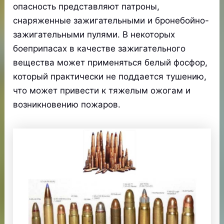
опасность представляют патроны,
снаряженные зажигательными и бронебойно-
зажигательными пулями. В некоторых
боеприпасах в качестве зажигательного
вещества может применяться белый фосфор,
который практически не поддается тушению,
что может привести к тяжелым ожогам и
возникновению пожаров.