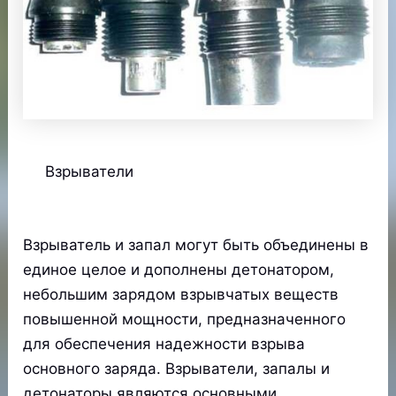
Взрыватели
Взрыватель и запал могут быть объединены в
единое целое и дополнены детонатором,
небольшим зарядом взрывчатых веществ
повышенной мощности, предназначенного
для обеспечения надежности взрыва
основного заряда. Взрыватели, запалы и
детонаторы являются основными