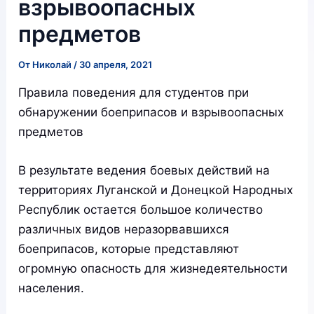
взрывоопасных
предметов
От
Николай
/
30 апреля, 2021
Правила поведения для студентов при
обнаружении боеприпасов и взрывоопасных
предметов
В результате ведения боевых действий на
территориях Луганской и Донецкой Народных
Республик остается большое количество
различных видов неразорвавшихся
боеприпасов, которые представляют
огромную опасность для жизнедеятельности
населения.