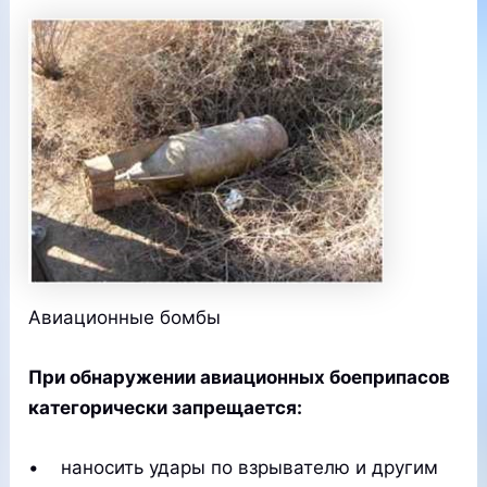
Авиационные бомбы
При обнаружении авиационных боеприпасов
категорически запрещается:
• наносить удары по взрывателю и другим