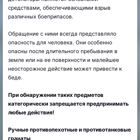
средствами, обеспечивающими взрыв
различных боеприпасов.
Обращение с ними всегда представляло
опасность для человека. Они особенно
опасны после длительного пребывания в
земле или на ее поверхности и малейшее
неосторожное действие может привести к
беде.
При обнаружении таких предметов
категорически запрещается предпринимать
любые действия!
Ручные противопехотные и противотанковые
гранаты