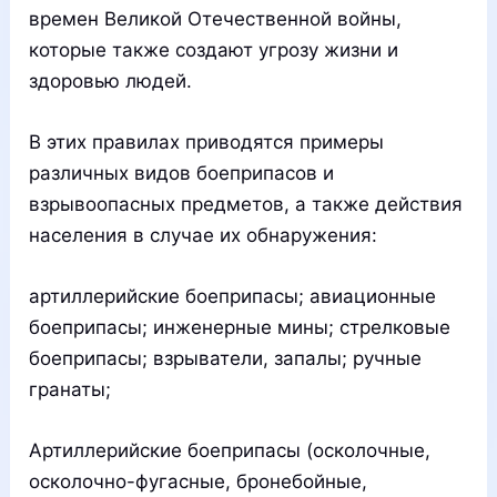
времен Великой Отечественной войны,
которые также создают угрозу жизни и
здоровью людей.
В этих правилах приводятся примеры
различных видов боеприпасов и
взрывоопасных предметов, а также действия
населения в случае их обнаружения:
артиллерийские боеприпасы; авиационные
боеприпасы; инженерные мины; стрелковые
боеприпасы; взрыватели, запалы; ручные
гранаты;
Артиллерийские боеприпасы (осколочные,
осколочно-фугасные, бронебойные,