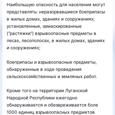
Наибольшую опасность для населения могут
представлять: неразорвавшиеся боеприпасы
в жилых домах, зданиях и сооружениях;
установленные, замаскированные
(“растяжки”) взрывоопасные предметы в
лесах, лесополосах, в жилых домах, зданиях
и сооружениях;
боеприпасы и взрывоопасные предметы,
обнаруженные в ходе проведения
сельскохозяйственных и земляных работ.
Кроме того на территории Луганской
Народной Республики ежегодно
обнаруживается и обезвреживается боле
1000 единиц взрывоопасных предметов