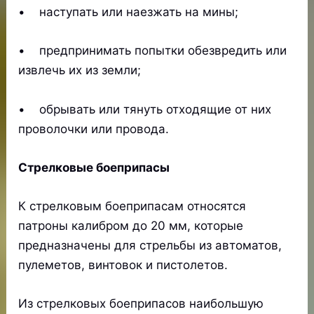
• наступать или наезжать на мины;
• предпринимать попытки обезвредить или
извлечь их из земли;
• обрывать или тянуть отходящие от них
проволочки или провода.
Стрелковые боеприпасы
К стрелковым боеприпасам относятся
патроны калибром до 20 мм, которые
предназначены для стрельбы из автоматов,
пулеметов, винтовок и пистолетов.
Из стрелковых боеприпасов наибольшую