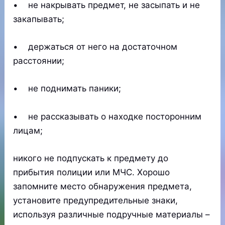
• не накрывать предмет, не засыпать и не
закапывать;
• держаться от него на достаточном
расстоянии;
• не поднимать паники;
• не рассказывать о находке посторонним
лицам;
никого не подпускать к предмету до
прибытия полиции или МЧС. Хорошо
запомните место обнаружения предмета,
установите предупредительные знаки,
используя различные подручные материалы –