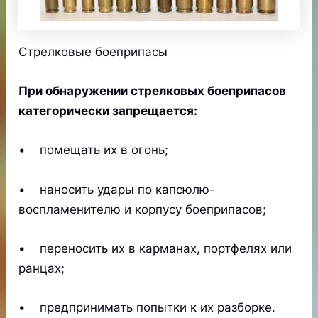
Стрелковые боеприпасы
При обнаружении стрелковых боеприпасов
категорически запрещается:
• помещать их в огонь;
• наносить удары по капсюлю-
воспламенителю и корпусу боеприпасов;
• переносить их в карманах, портфелях или
ранцах;
• предпринимать попытки к их разборке.