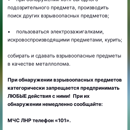
подозрительного предмета, производить
поиск других взрывоопасных предметов;
• пользоваться электрозажигалками,
искровоспроизводящими предметами, курить;
собирать и сдавать взрывоопасные предметы
в качестве металлолома.
При обнаружении взрывоопасных предметов
категорически запрещается предпринимать
ЛЮБЫЕ действия с ними! При их
обнаружении немедленно сообщайте:
МЧС ЛНР телефон «101».