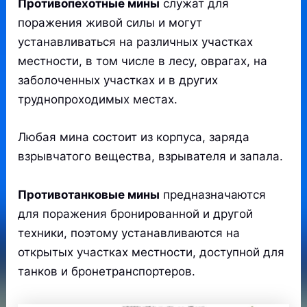
Противопехотные мины
служат для
поражения живой силы и могут
устанавливаться на различных участках
местности, в том числе в лесу, оврагах, на
заболоченных участках и в других
труднопроходимых местах.
Любая мина состоит из корпуса, заряда
взрывчатого вещества, взрывателя и запала.
Противотанковые мины
предназначаются
для поражения бронированной и другой
техники, поэтому устанавливаются на
открытых участках местности, доступной для
танков и бронетранспортеров.