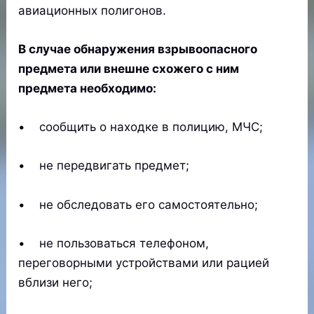
авиационных полигонов.
В случае обнаружения взрывоопасного
предмета или внешне схожего с ним
предмета необходимо:
• сообщить о находке в полицию, МЧС;
• не передвигать предмет;
• не обследовать его самостоятельно;
• не пользоваться телефоном,
переговорными устройствами или рацией
вблизи него;