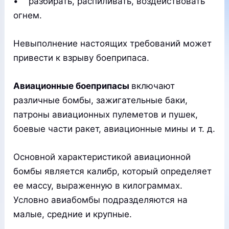
• разбирать, распиливать, воздействовать
огнем.
Невыполнение настоящих требований может
привести к взрыву боеприпаса.
Авиационные боеприпасы
включают
различные бомбы, зажигательные баки,
патроны авиационных пулеметов и пушек,
боевые части ракет, авиационные мины и т. д.
Основной характеристикой авиационной
бомбы является калибр, который определяет
ее массу, выраженную в килограммах.
Условно авиабомбы подразделяются на
малые, средние и крупные.