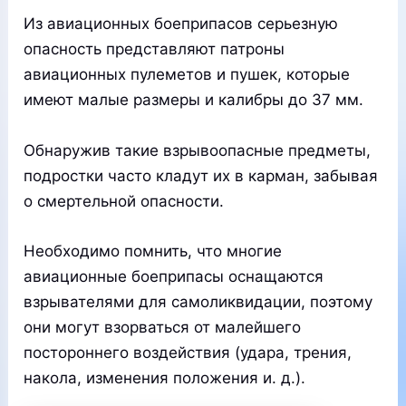
Из авиационных боеприпасов серьезную
опасность представляют патроны
авиационных пулеметов и пушек, которые
имеют малые размеры и калибры до 37 мм.
Обнаружив такие взрывоопасные предметы,
подростки часто кладут их в карман, забывая
о смертельной опасности.
Необходимо помнить, что многие
авиационные боеприпасы оснащаются
взрывателями для самоликвидации, поэтому
они могут взорваться от малейшего
постороннего воздействия (удара, трения,
накола, изменения положения и. д.).