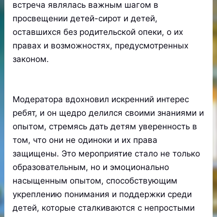
встреча являлась важным шагом в
просвещении детей-сирот и детей,
оставшихся без родительской опеки, о их
правах и возможностях, предусмотренных
законом.
Модератора вдохновил искренний интерес
ребят, и он щедро делился своими знаниями и
опытом, стремясь дать детям уверенность в
том, что они не одиноки и их права
защищены. Это мероприятие стало не только
образовательным, но и эмоционально
насыщенным опытом, способствующим
укреплению понимания и поддержки среди
детей, которые сталкиваются с непростыми