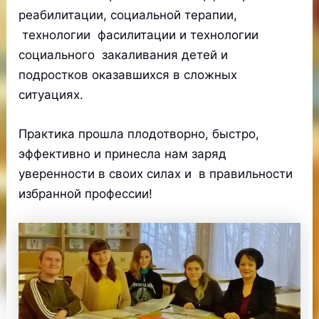
реабилитации, социальной терапии,
технологии фасилитации и технологии
социального закаливания детей и
подростков оказавшихся в сложных
ситуациях.
Практика прошла плодотворно, быстро,
эффективно и принесла нам заряд
уверенности в своих силах и в правильности
избранной профессии!