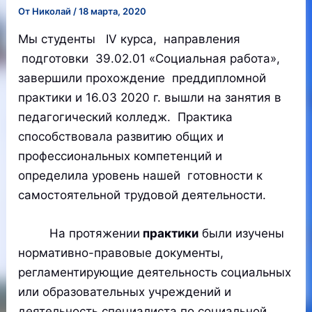
От
Николай
/
18 марта, 2020
Мы студенты IV курса, направления
подготовки 39.02.01 «Социальная работа»,
завершили прохождение преддипломной
практики и 16.03 2020 г. вышли на занятия в
педагогический колледж. Практика
способствовала развитию общих и
профессиональных компетенций и
определила уровень нашей готовности к
самостоятельной трудовой деятельности.
На протяжении
практики
были изучены
нормативно-правовые документы,
регламентирующие деятельность социальных
или образовательных учреждений и
деятельность специалиста по социальной