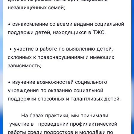
незащищённых семей;
• ознакомление со всеми видами социальной
поддержи детей, находящихся в ТЖС.
• участие в работе по выявлению детей,
склонных к правонарушениям и имеющих
зависимость;
• изучение возможностей социального
учреждения по оказанию социальной
поддержки способных и талантливых детей.
На базах практики, мы принимали
участие в проведении профилактической
работы среди подростков и молодёжи по