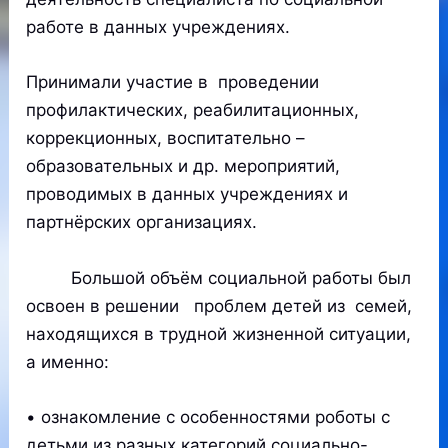
работе в данных учреждениях.
Принимали участие в проведении
профилактических, реабилитационных,
коррекционных, воспитательно –
образовательных и др. мероприятий,
проводимых в данных учреждениях и
партнёрских организациях.
Большой объём социальной работы был
освоен в решении проблем детей из семей,
находящихся в трудной жизненной ситуации,
а именно:
• ознакомление с особенностями роботы с
детьми из разных категорий социально-