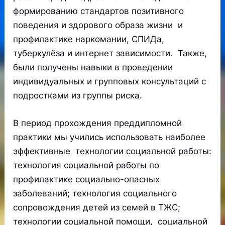
формированию стандартов позитивного
поведения и здорового образа жизни и
профилактике наркомании, СПИДа,
туберкулёза и интернет зависимости. Также,
были получены навыки в проведении
индивидуальных и групповых консультаций с
подростками из группы риска.
В период прохождения преддипломной
практики мы учились использовать наиболее
эффективные технологии социальной работы:
технология социальной работы по
профилактике социально-опасных
заболеваний; технология социального
сопровождения детей из семей в ТЖС;
технологии социальной помощи, социальной