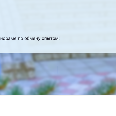
панораме по обмену опытом!