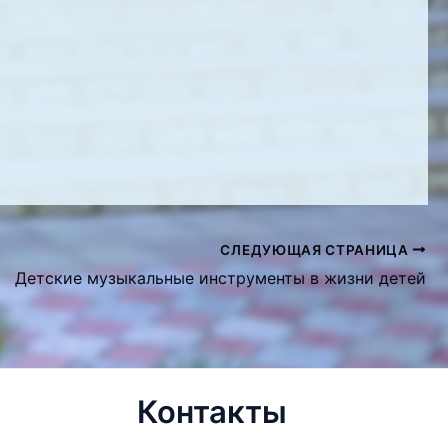
СЛЕДУЮЩАЯ СТРАНИЦА
Детские музыкальные инструменты в жизни детей
Контакты