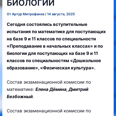
БИОЛОГИИ
От
Артур Митрофанов
/
14 августа, 2025
Сегодня состоялись вступительные
испытания по математике для поступающих
на базе 9 и 11 классов по специальности
«Преподавание в начальных классах» и по
биологии для поступающих на базе 9 и 11
классов по специальностям «Дошкольное
образование», «Физическая культура».
Состав экзаменационной комиссии по
математике:
Елена Дёмина, Дмитрий
Безбожный
.
Состав экзаменационной комиссии по