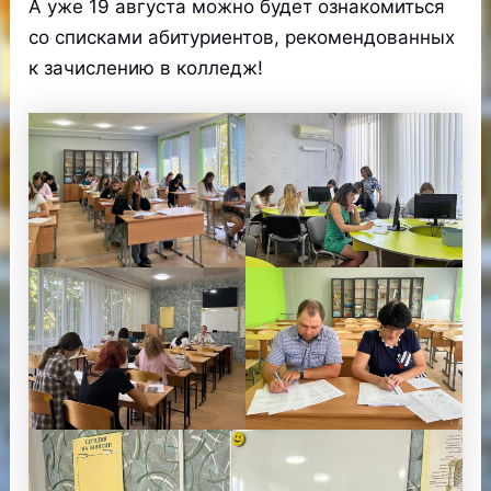
А уже 19 августа можно будет ознакомиться
со списками абитуриентов, рекомендованных
к зачислению в колледж!