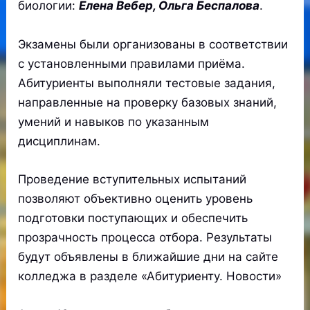
биологии:
Елена Вебер, Ольга Беспалова
.
Экзамены были организованы в соответствии
с установленными правилами приёма.
Абитуриенты выполняли тестовые задания,
направленные на проверку базовых знаний,
умений и навыков по указанным
дисциплинам.
Проведение вступительных испытаний
позволяют объективно оценить уровень
подготовки поступающих и обеспечить
прозрачность процесса отбора. Результаты
будут объявлены в ближайшие дни на сайте
колледжа в разделе «Абитуриенту. Новости»