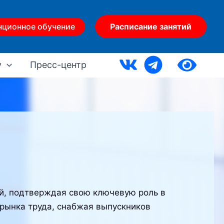
нционное обучение
Расписание занятий
у
Пресс-центр
ей, подтверждая свою ключевую роль в
 рынка труда, снабжая выпускников