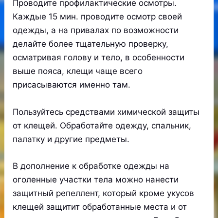
Проводите профилактические осмотры.
Каждые 15 мин. проводите осмотр своей
одежды, а на привалах по возможности
делайте более тщательную проверку,
осматривая голову и тело, в особенности
выше пояса, клещи чаще всего
присасываются именно там.
Пользуйтесь средствами химической защиты
от клещей. Обработайте одежду, спальник,
палатку и другие предметы.
В дополнение к обработке одежды на
оголенные участки тела можно нанести
защитный репеллент, который кроме укусов
клещей защитит обработанные места и от