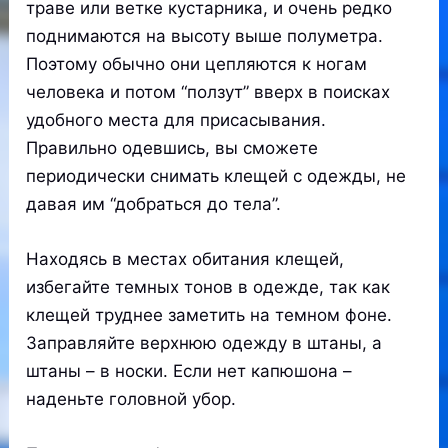
траве или ветке кустарника, и очень редко
поднимаются на высоту выше полуметра.
Поэтому обычно они цепляются к ногам
человека и потом “ползут” вверх в поисках
удобного места для присасывания.
Правильно одевшись, вы сможете
периодически снимать клещей с одежды, не
давая им “добраться до тела”.
Находясь в местах обитания клещей,
избегайте темных тонов в одежде, так как
клещей труднее заметить на темном фоне.
Заправляйте верхнюю одежду в штаны, а
штаны – в носки. Если нет капюшона –
наденьте головной убор.