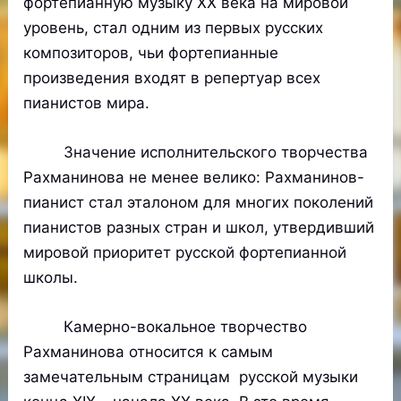
фортепианную музыку XX века на мировой
уровень, стал одним из первых русских
композиторов, чьи фортепианные
произведения входят в репертуар всех
пианистов мира.
Значение исполнительского творчества
Рахманинова не менее велико: Рахманинов-
пианист стал эталоном для многих поколений
пианистов разных стран и школ, утвердивший
мировой приоритет русской фортепианной
школы.
Камерно-вокальное творчество
Рахманинова относится к самым
замечательным страницам русской музыки