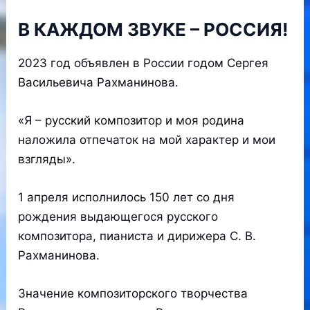
В КАЖДОМ ЗВУКЕ – РОССИЯ!
2023 год объявлен в России годом Сергея
Васильевича Рахманинова.
«Я – русский композитор и моя родина
наложила отпечаток на мой характер и мои
взгляды».
1 апреля исполнилось 150 лет со дня
рождения выдающегося русского
композитора, пианиста и дирижера С. В.
Рахманинова.
Значение композиторского творчества