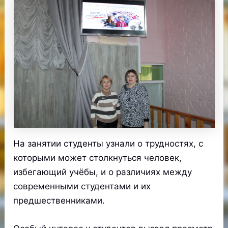
На занятии студенты узнали о трудностях, с
которыми может столкнуться человек,
избегающий учёбы, и о различиях между
современными студентами и их
предшественниками.