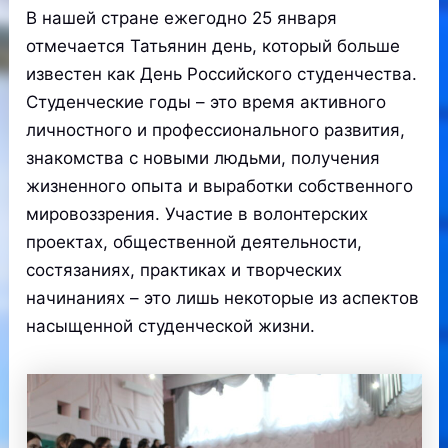
В нашей стране ежегодно 25 января
отмечается Татьянин день, который больше
известен как День Российского студенчества.
Студенческие годы – это время активного
личностного и профессионального развития,
знакомства с новыми людьми, получения
жизненного опыта и выработки собственного
мировоззрения. Участие в волонтерских
проектах, общественной деятельности,
состязаниях, практиках и творческих
начинаниях – это лишь некоторые из аспектов
насыщенной студенческой жизни.