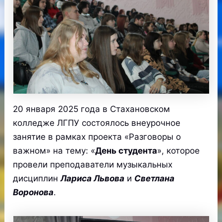
20 января 2025 года в Стахановском
колледже ЛГПУ состоялось внеурочное
занятие в рамках проекта «Разговоры о
важном» на тему: «
День студента
», которое
провели преподаватели музыкальных
дисциплин
Лариса Львова
и
Светлана
Воронова
.