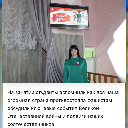
На занятии студенты вспомнили как вся наша
огромная страна противостояла фашистам,
обсудили ключевые события Великой
Отечественной войны и подвиги наших
соотечественников.