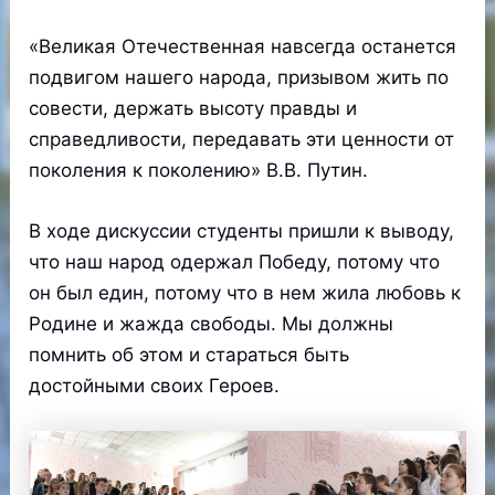
«Великая Отечественная навсегда останется
подвигом нашего народа, призывом жить по
совести, держать высоту правды и
справедливости, передавать эти ценности от
поколения к поколению» В.В. Путин.
В ходе дискуссии студенты пришли к выводу,
что наш народ одержал Победу, потому что
он был един, потому что в нем жила любовь к
Родине и жажда свободы. Мы должны
помнить об этом и стараться быть
достойными своих Героев.