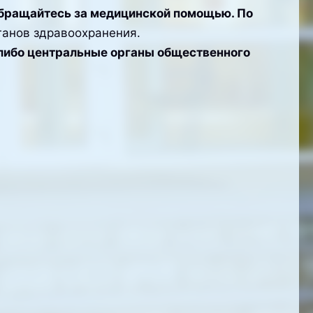
обращайтесь за медицинской помощью. По
ганов здравоохранения.
 либо центральные органы общественного