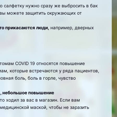
 салфетку нужно сразу же выбросить в бак
 вы можете защитить окружающих от
то прикасаются люди,
например, дверных
томам COVID 19 относятся повышение
ам, которые встречаются у ряда пациентов,
вная боль, боль в горле, чувство
ь, небольшое повышение
о ходил за вас в магазин. Если вам
 медицинской маской, чтобы не заразить