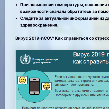
При повышении температуры, появлении 
возможности сначала обратитесь за пом
Следите за актуальной информацией из д
здравоохранения.
Вирус 2019-nCOV: Как справиться со стрес