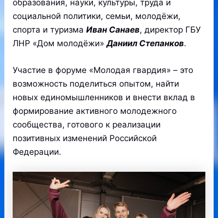
образования, науки, культуры, труда и
социальной политики, семьи, молодёжи,
спорта и туризма
Иван Санаев
, директор ГБУ
ЛНР «Дом молодёжи»
Даниил Степанков
.
Участие в форуме «Молодая гвардия» – это
возможность поделиться опытом, найти
новых единомышленников и внести вклад в
формирование активного молодежного
сообщества, готового к реализации
позитивных изменений Российской
Федерации.