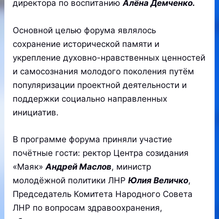
директора по воспитанию
Алёна Демченко.
Основной целью форума являлось
сохранение исторической памяти и
укрепление духовно-нравственных ценностей
и самосознания молодого поколения путём
популяризации проектной деятельности и
поддержки социально направленных
инициатив.
В программе форума приняли участие
почётные гости: ректор Центра созидания
«Маяк»
Андрей Маслов
, министр
молодёжной политики ЛНР
Юлия Величко
,
Председатель Комитета Народного Совета
ЛНР по вопросам здравоохранения,