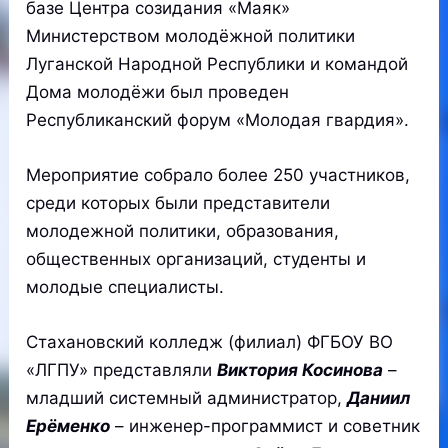
базе Центра созидания «Маяк»
Министерством молодёжной политики
Луганской Народной Республики и командой
Дома молодёжи был проведен
Республиканский форум «Молодая гвардия».
Мероприятие собрало более 250 участников,
среди которых были представители
молодежной политики, образования,
общественных организаций, студенты и
молодые специалисты.
Стахановский колледж (филиал) ФГБОУ ВО
«ЛГПУ» представляли
Виктория Косинова
–
младший системный администратор,
Даниил
Ерёменко
– инженер-программист и советник