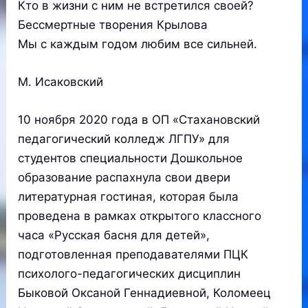
Кто в жизни с ним не встретился своей?
Бессмертные творения Крылова
Мы с каждым годом любим все сильней.
М. Исаковский
10 ноября 2020 года в ОП «Стахановский
педагогический колледж ЛГПУ» для
студентов специальности Дошкольное
образование распахнула свои двери
литературная гостиная, которая была
проведена в рамках открытого классного
часа «Русская басня для детей»,
подготовленная преподавателями ПЦК
психолого-педагогических дисциплин
Быковой Оксаной Геннадиевной, Коломеец