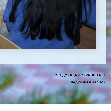
СЛЕДУЮЩАЯ СТРАНИЦА
Следующая запись