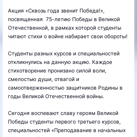
Акция «Сквозь года звенит Победа!»,
посвященная 75-летию Победы в Великой
Отечественной, в рамках которой студенты
читают стихи о войне набирает свои обороты!
Студенты разных курсов и специальностей
откликнулись на данную акцию. Каждое
стихотворение пронизано силой воли,
смелостью души, отвагой и
самоотверженностью защитников Родины в
годы Великой Отечественной войны.
Сегодня воспевают славу героям Великой
Победы студенты первого третьего курсов,
специальностей «Преподавание в начальных