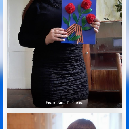
Екатерина Рыбалка