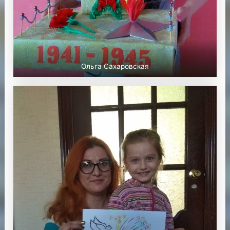
Ольга Сахаровская