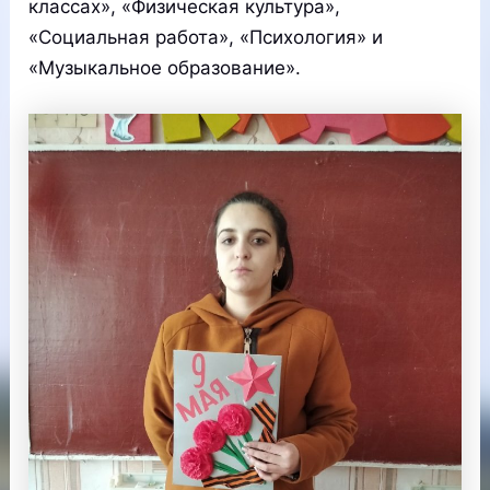
классах», «Физическая культура»,
«Социальная работа», «Психология» и
«Музыкальное образование».