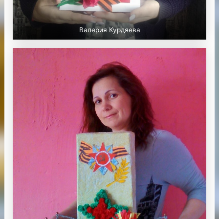
Валерия Курдяева