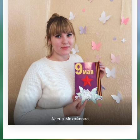
Алена Михайлова