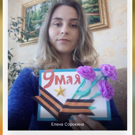
Елена Сорокина