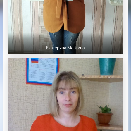
Екатерина Маркина