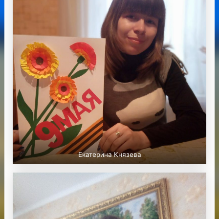
Екатерина Князева