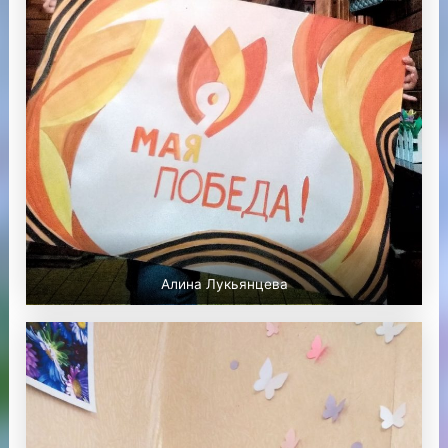
Алина Лукьянцева