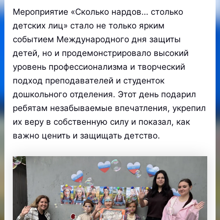
Мероприятие «Сколько нардов… столько
детских лиц» стало не только ярким
событием Международного дня защиты
детей, но и продемонстрировало высокий
уровень профессионализма и творческий
подход преподавателей и студенток
дошкольного отделения. Этот день подарил
ребятам незабываемые впечатления, укрепил
их веру в собственную силу и показал, как
важно ценить и защищать детство.