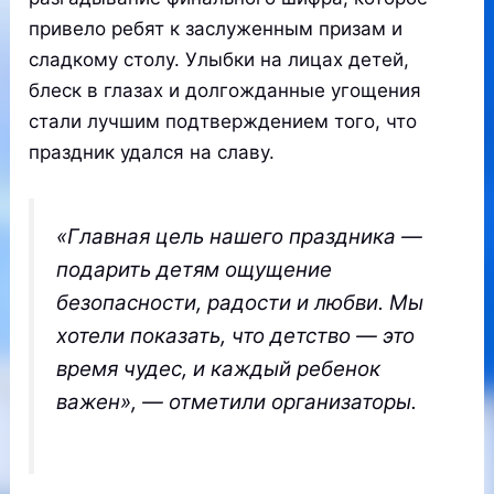
привело ребят к заслуженным призам и
сладкому столу. Улыбки на лицах детей,
блеск в глазах и долгожданные угощения
стали лучшим подтверждением того, что
праздник удался на славу.
«Главная цель нашего праздника —
подарить детям ощущение
безопасности, радости и любви. Мы
хотели показать, что детство — это
время чудес, и каждый ребенок
важен», — отметили организаторы.