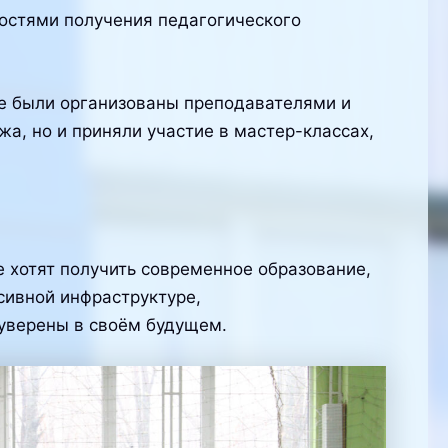
остями получения педагогического
ые были организованы преподавателями и
, но и приняли участие в мастер-классах,
 хотят получить современное образование,
ссивной инфраструктуре,
уверены в своём будущем.