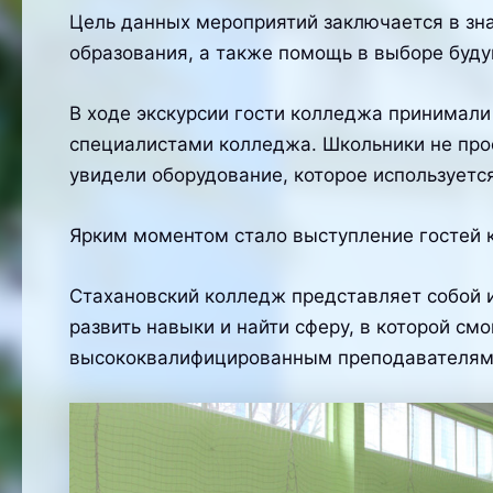
Цель данных мероприятий заключается в зн
образования, а также помощь в выборе буд
В ходе экскурсии гости колледжа принимали
специалистами колледжа. Школьники не прос
увидели оборудование, которое используется
Ярким моментом стало выступление гостей 
Стахановский колледж представляет собой и
развить навыки и найти сферу, в которой см
высококвалифицированным преподавателям 