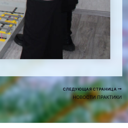
СЛЕДУЮЩАЯ СТРАНИЦА
НОВОСТИ ПРАКТИКИ