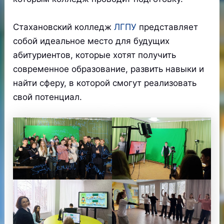
Стахановский колледж
ЛГПУ
представляет
собой идеальное место для будущих
абитуриентов, которые хотят получить
современное образование, развить навыки и
найти сферу, в которой смогут реализовать
свой потенциал.