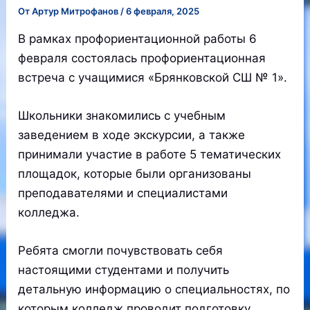
От
Артур Митрофанов
/
6 февраля, 2025
В рамках профориентационной работы 6
февраля состоялась профориентационная
встреча с учащимися «Брянковской СШ № 1».
Школьники знакомились с учебным
заведением в ходе экскурсии, а также
принимали участие в работе 5 тематических
площадок, которые были организованы
преподавателями и специалистами
колледжа.
Ребята смогли почувствовать себя
настоящими студентами и получить
детальную информацию о специальностях, по
которым колледж проводит подготовку.