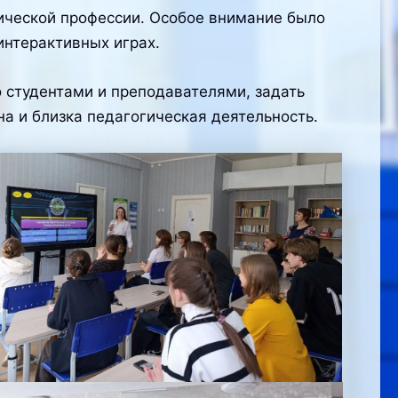
ической профессии. Особое внимание было
интерактивных играх.
 студентами и преподавателями, задать
а и близка педагогическая деятельность.