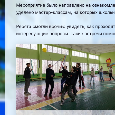
Мероприятие было направлено на ознакомле
уделено мастер-классам, на которых школьни
Ребята смогли воочию увидеть, как проходя
интересующие вопросы. Такие встречи помог