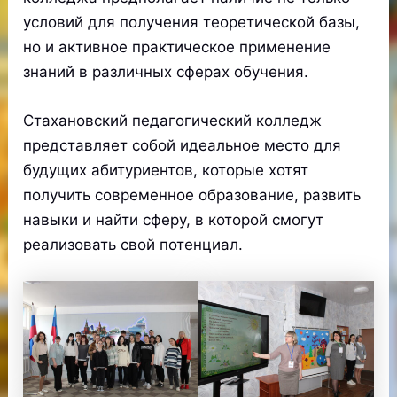
условий для получения теоретической базы,
но и активное практическое применение
знаний в различных сферах обучения.
Стахановский педагогический колледж
представляет собой идеальное место для
будущих абитуриентов, которые хотят
получить современное образование, развить
навыки и найти сферу, в которой смогут
реализовать свой потенциал.