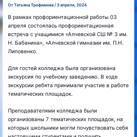
От
Татьяна Трофимова
/
3 апреля, 2024
В рамках профориентационной работы 03
апреля состоялась профориентационная
встреча с учащимися «Алчевской СШ № 3 им.
Н. Бабанина», «Алчевской гимназии им. П.Н.
Липовенко.
Для гостей колледжа была организована
экскурсия по учебному заведению. В ходе
экскурсии ребята принимали участие в работе
тематических площадок.
Преподавателями колледжа были
организованы 7 тематических площадок, на
которых школьники могли почувствовать себя
настоящими студентами и получить