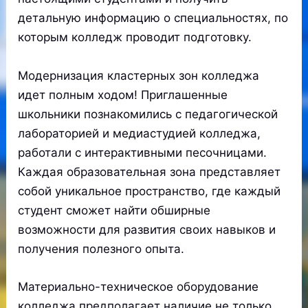
детальную информацию о специальностях, по
которым колледж проводит подготовку.
Модернизация кластерных зон колледжа
идет полным ходом! Приглашенные
школьники познакомились с педагогической
лабораторией и медиастудией колледжа,
работали с интерактивными песочницами.
Каждая образовательная зона представляет
собой уникальное пространство, где каждый
студент сможет найти обширные
возможности для развития своих навыков и
получения полезного опыта.
Материально-техническое оборудование
колледжа предполагает наличие не только