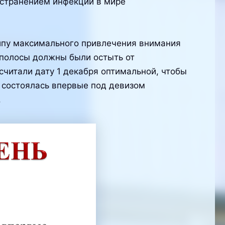
остранением инфекции в мире
ипу максимального привлечения внимания
 полосы должны были остыть от
считали дату 1 декабря оптимальной, чтобы
 состоялась впервые под девизом
.