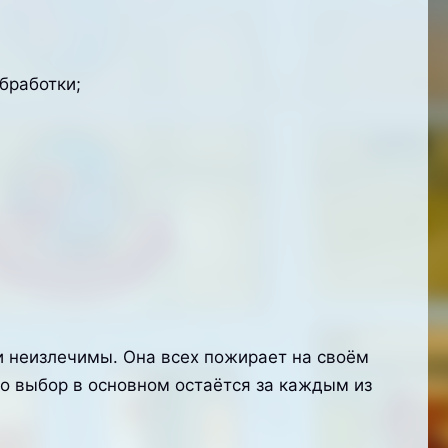
бработки;
и неизлечимы. Она всех пожирает на своём
Но выбор в основном остаётся за каждым из