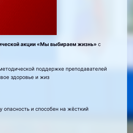
ической акции «Мы выбираем жизнь»
с
 методической поддержке преподавателей
свое здоровье и жиз
 опасность и способен на жёсткий