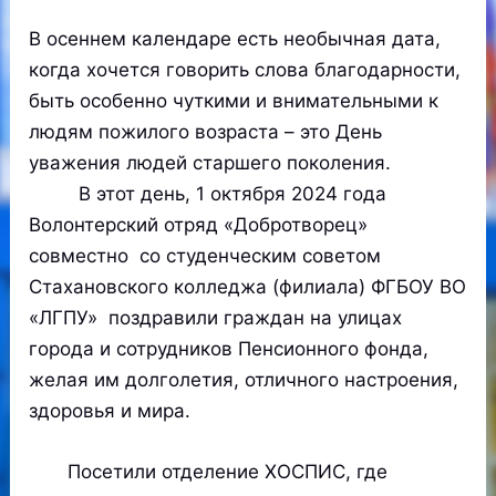
В осеннем календаре есть необычная дата,
когда хочется говорить слова благодарности,
быть особенно чуткими и внимательными к
людям пожилого возраста – это День
уважения людей старшего поколения.
В этот день, 1 октября 2024 года
Волонтерский отряд «Добротворец»
совместно со студенческим советом
Стахановского колледжа (филиала) ФГБОУ ВО
«ЛГПУ» поздравили граждан на улицах
города и сотрудников Пенсионного фонда,
желая им долголетия, отличного настроения,
здоровья и мира.
Посетили отделение ХОСПИС, где