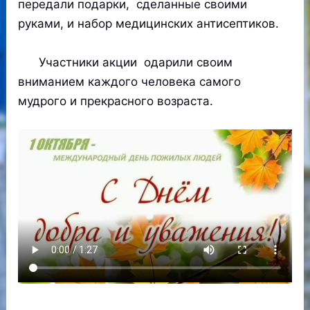
передали подарки, сделанные своими
руками, и набор медицинских антисептиков.
Участники акции одарили своим
вниманием каждого человека самого
мудрого и прекрасного возраста.