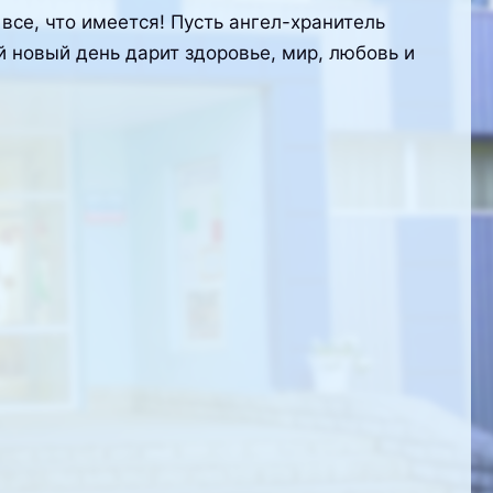
 все, что имеется! Пусть ангел-хранитель
й новый день дарит здоровье, мир, любовь и