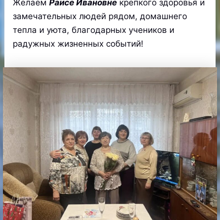
Желаем
Раисе Ивановне
крепкого здоровья и
замечательных людей рядом, домашнего
тепла и уюта, благодарных учеников и
радужных жизненных событий!