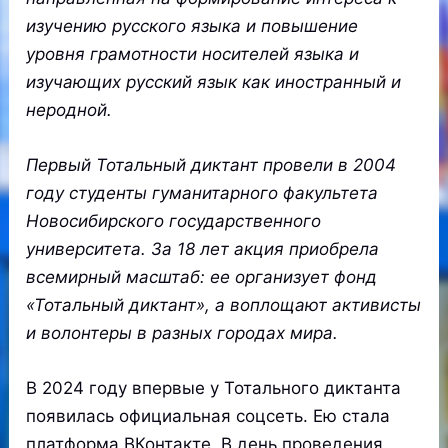
изучению русского языка и повышение
уровня грамотности носителей языка и
изучающих русский язык как иностранный и
неродной.
Первый Тотальный диктант провели в 2004
году студенты гуманитарного факультета
Новосибирского государственного
университета. За 18 лет акция приобрела
всемирный масштаб: ее организует фонд
«Тотальный диктант», а воплощают активисты
и волонтеры в разных городах мира.
В 2024 году впервые у Тотального диктанта
появилась официальная соцсеть. Ею стала
платформа ВКонтакте. В день проведения