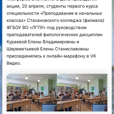
акции, 20 апреля, студенты первого курса
специальности «Преподавание в начальных
классах» Стахановского колледжа (филиала)
ФГБОУ ВО «ЛГПУ» под руководством
преподавателей филологических дисциплин
Кураевой Елены Владимировны и
Шереметьевой Елены Станиславовны
присоединились к онлайн-марафону в VK
Видео.