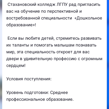
Стахановский колледж ЛГПУ рад пригласить
вас на обучение по перспективной и
востребованной специальности «Дошкольное
образование»!
Если вы любите детей, стремитесь развивать
их таланты и помогать малышам познавать
мир, эта специальность откроет для вас
двери в удивительную профессию с огромным
сердцем!
Условия поступления:
Уровень подготовки: Среднее
профессиональное образование.