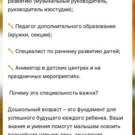
развитию (музыкальный руководитель,
руководитель изостудии);
Педагог дополнительного образования
(кружки, секции);
Специалист по раннему развитию детей;
Аниматор в детских центрах и на
праздничных мероприятиях.
Почему эта специальность важна?
Дошкольный возраст – это фундамент для
успешного будущего каждого ребенка. Ваши
знания и умения помогут малышам освоить
важнейшие навыки: речь, мышление,