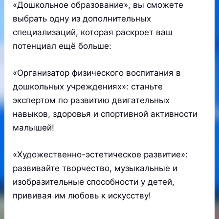
«Дошкольное образование», вы сможете
выбрать одну из дополнительных
специализаций, которая раскроет ваш
потенциал ещё больше:
«Организатор физического воспитания в
дошкольных учреждениях»: станьте
экспертом по развитию двигательных
навыков, здоровья и спортивной активности
малышей!
«Художественно-эстетическое развитие»:
развивайте творчество, музыкальные и
изобразительные способности у детей,
прививая им любовь к искусству!