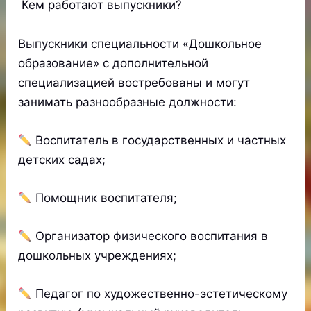
Кем работают выпускники?
Выпускники специальности «Дошкольное
образование» с дополнительной
специализацией востребованы и могут
занимать разнообразные должности:
Воспитатель в государственных и частных
детских садах;
Помощник воспитателя;
Организатор физического воспитания в
дошкольных учреждениях;
Педагог по художественно-эстетическому