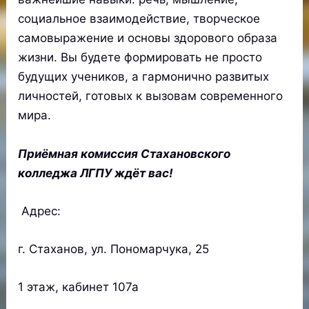
социальное взаимодействие, творческое
самовыражение и основы здорового образа
жизни. Вы будете формировать не просто
будущих учеников, а гармонично развитых
личностей, готовых к вызовам современного
мира.
Приёмная комиссия Стахановского
колледжа ЛГПУ ждёт вас!
Адрес:
г. Стаханов, ул. Пономарчука, 25
1 этаж, кабинет 107а