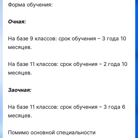
Форма обучения:
Очная:
На базе 9 классов: срок обучения – 3 года 10
месяцев.
На базе 11 классов: срок обучения – 2 года 10
месяцев.
Заочная:
На базе 11 классов: срок обучения – 3 года 6
месяцев.
Помимо основной специальности