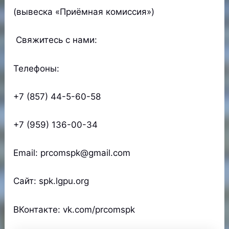
(вывеска «Приёмная комиссия»)
Свяжитесь с нами:
Телефоны:
+7 (857) 44-5-60-58
+7 (959) 136-00-34
Email: prcomspk@gmail.com
Сайт: spk.lgpu.org
ВКонтакте: vk.com/prcomspk