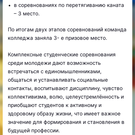
в соревнованиях по перетягиванию каната
– 3 место.
По итогам двух этапов соревнований команда
колледжа заняла 3- е призовое место.
Комплексные студенческие соревнования
среди молодежи дают возможность
встречаться с единомышленниками,
общаться и устанавливать социальные
контакты, воспитывают дисциплину, чувство
коллективизма, волю, целеустремлённость и
приобщают студентов к активному и
здоровому образу жизни, что имеет важное
значение для формирования и становления в
будущей профессии.