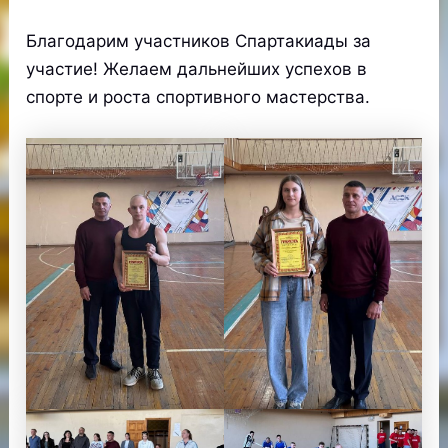
Благодарим участников Спартакиады за
участие! Желаем дальнейших успехов в
спорте и роста спортивного мастерства.