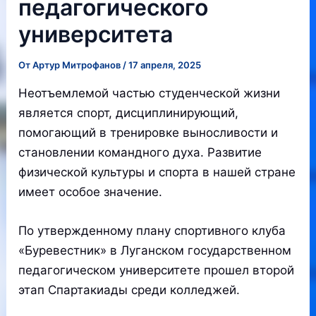
педагогического
университета
От
Артур Митрофанов
/
17 апреля, 2025
Неотъемлемой частью студенческой жизни
является спорт, дисциплинирующий,
помогающий в тренировке выносливости и
становлении командного духа. Развитие
физической культуры и спорта в нашей стране
имеет особое значение.
По утвержденному плану спортивного клуба
«Буревестник» в Луганском государственном
педагогическом университете прошел второй
этап Спартакиады среди колледжей.