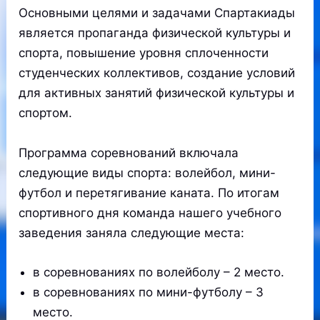
Основными целями и задачами Спартакиады
является пропаганда физической культуры и
спорта, повышение уровня сплоченности
студенческих коллективов, создание условий
для активных занятий физической культуры и
спортом.
Программа соревнований включала
следующие виды спорта: волейбол, мини-
футбол и перетягивание каната. По итогам
спортивного дня команда нашего учебного
заведения заняла следующие места:
в соревнованиях по волейболу – 2 место.
в соревнованиях по мини-футболу – 3
место.