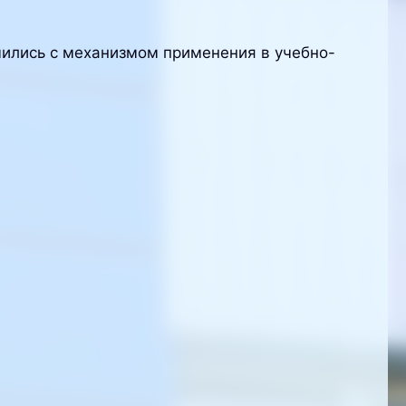
мились с механизмом применения в учебно-