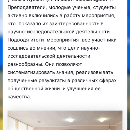
Преподаватели, молодые ученые, студенты
активно включились в работу мероприятия,
что показало их заинтересованность в
научно-исследовательской деятельности.
Подводя итоги мероприятия все участники
сошлись во мнении, что цели научно-
исследовательской деятельности
разнообразны. Они позволяют
систематизировать знания, реализовывать
полученные результаты в различных сферах
общественной жизни и улучшения ее
качества.