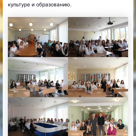
культуре и образованию.