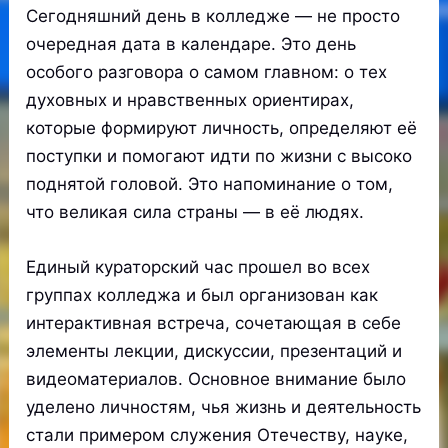
Сегодняшний день в колледже — не просто
очередная дата в календаре. Это день
особого разговора о самом главном: о тех
духовных и нравственных ориентирах,
которые формируют личность, определяют её
поступки и помогают идти по жизни с высоко
поднятой головой. Это напоминание о том,
что великая сила страны — в её людях.
Единый кураторский час прошел во всех
группах колледжа и был организован как
интерактивная встреча, сочетающая в себе
элементы лекции, дискуссии, презентаций и
видеоматериалов. Основное внимание было
уделено личностям, чья жизнь и деятельность
стали примером служения Отечеству, науке,