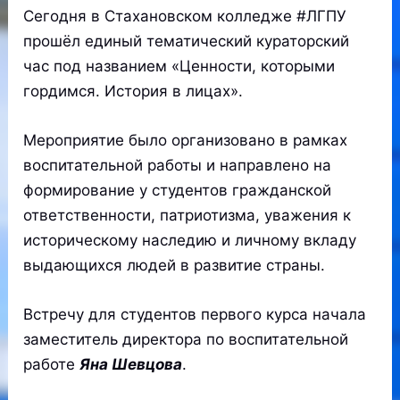
Сегодня в Стахановском колледже #ЛГПУ
прошёл единый тематический кураторский
час под названием «Ценности, которыми
гордимся. История в лицах».
Мероприятие было организовано в рамках
воспитательной работы и направлено на
формирование у студентов гражданской
ответственности, патриотизма, уважения к
историческому наследию и личному вкладу
выдающихся людей в развитие страны.
Встречу для студентов первого курса начала
заместитель директора по воспитательной
работе
Яна Шевцова
.