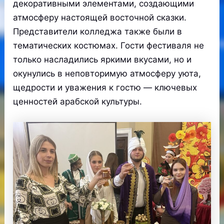
декоративными элементами, создающими
атмосферу настоящей восточной сказки.
Представители колледжа также были в
тематических костюмах. Гости фестиваля не
только насладились яркими вкусами, но и
окунулись в неповторимую атмосферу уюта,
щедрости и уважения к гостю — ключевых
ценностей арабской культуры.