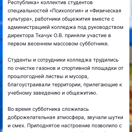
Республика» коллектив студентов
специальностей «Психология» и «Физическая
культура», работники общежития вместе с
администрацией колледжа под руководством
директора Ткачук О.В. приняли участие в
первом весеннем массовом субботнике.
Студенты и сотрудники колледжа трудились
по очистке газонов и спортивной площадки от
прошлогодней листвы и мусора,
благоустраивали территории, прилегающие к
учебному заведению и общежитию.
Во время субботника сложилась
доброжелательная атмосфера, звучали шутки
и смех. Приподнятое настроение позволило с